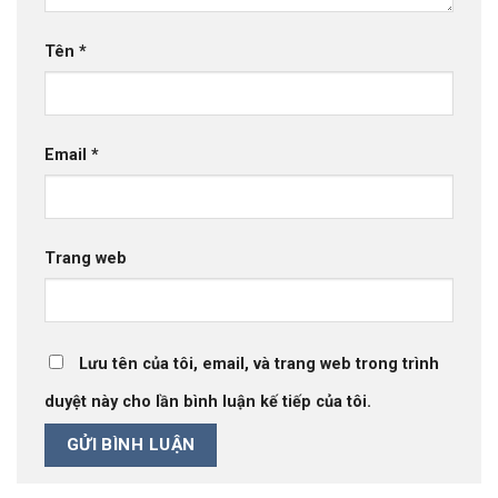
Tên
*
Email
*
Trang web
Lưu tên của tôi, email, và trang web trong trình
duyệt này cho lần bình luận kế tiếp của tôi.