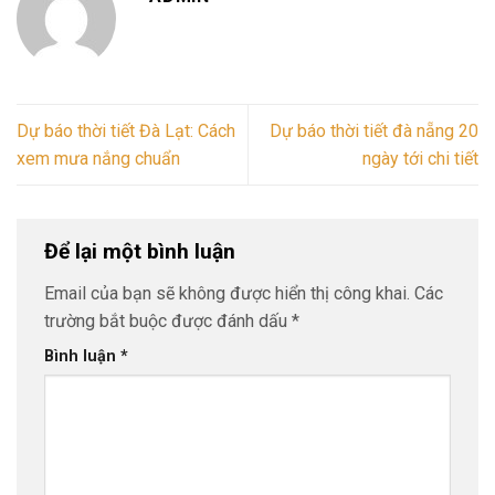
Dự báo thời tiết Đà Lạt: Cách
Dự báo thời tiết đà nẵng 20
xem mưa nắng chuẩn
ngày tới chi tiết
Để lại một bình luận
Email của bạn sẽ không được hiển thị công khai.
Các
trường bắt buộc được đánh dấu
*
Bình luận
*