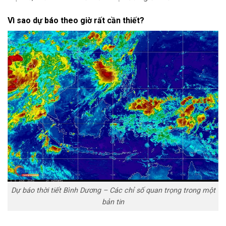
Vì sao dự báo theo giờ rất cần thiết?
Dự báo thời tiết Bình Dương – Các chỉ số quan trọng trong một
bản tin