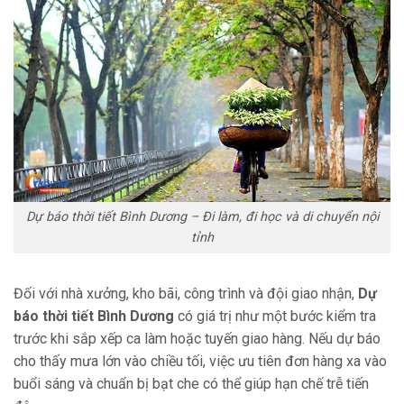
Dự báo thời tiết Bình Dương – Đi làm, đi học và di chuyển nội
tỉnh
Đối với nhà xưởng, kho bãi, công trình và đội giao nhận,
Dự
báo thời tiết Bình Dương
có giá trị như một bước kiểm tra
trước khi sắp xếp ca làm hoặc tuyến giao hàng. Nếu dự báo
cho thấy mưa lớn vào chiều tối, việc ưu tiên đơn hàng xa vào
buổi sáng và chuẩn bị bạt che có thể giúp hạn chế trễ tiến