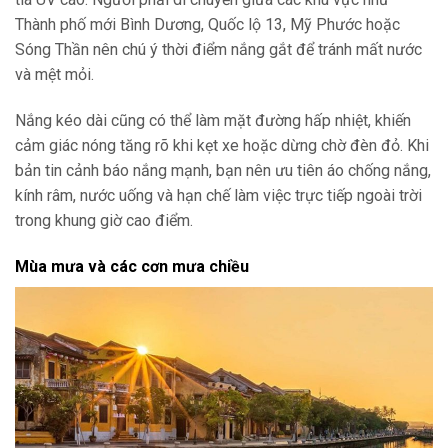
Thành phố mới Bình Dương, Quốc lộ 13, Mỹ Phước hoặc
Sóng Thần nên chú ý thời điểm nắng gắt để tránh mất nước
và mệt mỏi.
Nắng kéo dài cũng có thể làm mặt đường hấp nhiệt, khiến
cảm giác nóng tăng rõ khi kẹt xe hoặc dừng chờ đèn đỏ. Khi
bản tin cảnh báo nắng mạnh, bạn nên ưu tiên áo chống nắng,
kính râm, nước uống và hạn chế làm việc trực tiếp ngoài trời
trong khung giờ cao điểm.
Mùa mưa và các cơn mưa chiều