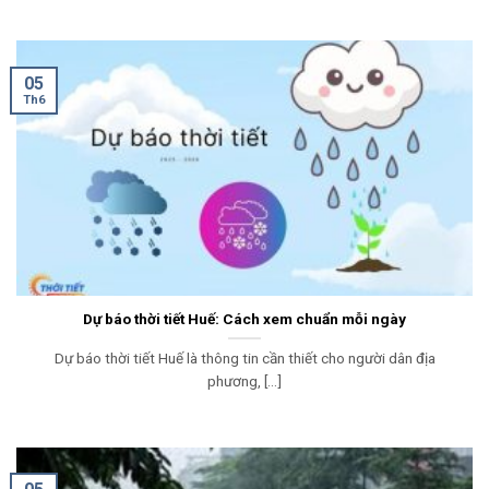
05
Th6
Dự báo thời tiết Huế: Cách xem chuẩn mỗi ngày
Dự báo thời tiết Huế là thông tin cần thiết cho người dân địa
phương, [...]