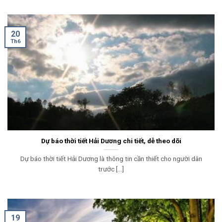
20
Th6
Dự báo thời tiết Hải Dương chi tiết, dễ theo dõi
Dự báo thời tiết Hải Dương là thông tin cần thiết cho người dân
trước [...]
19