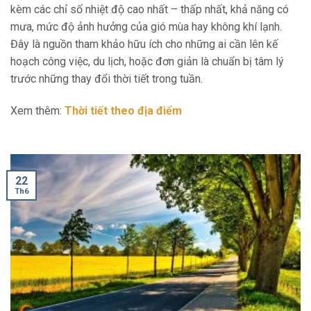
kèm các chỉ số nhiệt độ cao nhất – thấp nhất, khả năng có
mưa, mức độ ảnh hưởng của gió mùa hay không khí lạnh.
Đây là nguồn tham khảo hữu ích cho những ai cần lên kế
hoạch công việc, du lịch, hoặc đơn giản là chuẩn bị tâm lý
trước những thay đổi thời tiết trong tuần.
Xem thêm:
Thời tiết theo địa điểm
22
Th6