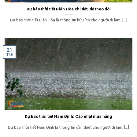
Dự báo thời tiết Biên Hòa chi tiết, dễ theo dõi
Dự báo thời tiết Biên Hòa là thông tin hữu ích cho người đi làm, [...]
21
Th6
Dự báo thời tiết Nam Định: Cập nhật mưa nắng
Dự báo thời tiết Nam Định là thông tin cần thiết cho người đi làm, [...]