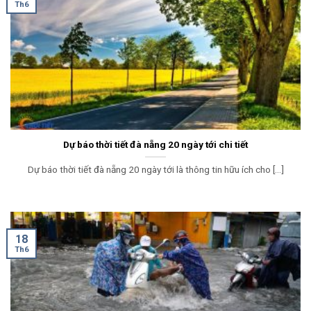
Th6
Dự báo thời tiết đà nẵng 20 ngày tới chi tiết
Dự báo thời tiết đà nẵng 20 ngày tới là thông tin hữu ích cho [...]
18
Th6