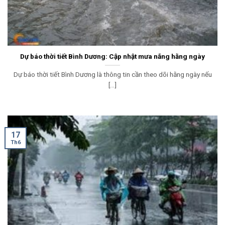
Dự báo thời tiết Bình Dương: Cập nhật mưa nắng hằng ngày
Dự báo thời tiết Bình Dương là thông tin cần theo dõi hằng ngày nếu
[...]
17
Th6