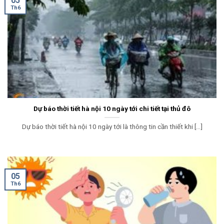
05
Th6
Dự báo thời tiết hà nội 10 ngày tới chi tiết tại thủ đô
Dự báo thời tiết hà nội 10 ngày tới là thông tin cần thiết khi [...]
05
Th6