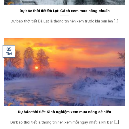
Dự báo thời tiết Đà Lạt: Cách xem mưa nắng chuẩn
Dự báo thời tiết Đà Lạt là thông tin nên xem trước khi bạn lên [...]
05
Th6
Dự báo thời tiết: Kinh nghiệm xem mưa nắng dễ hiểu
Dự báo thời tiết là thông tin nên xem mỗi ngày, nhất là khi bạn [...]