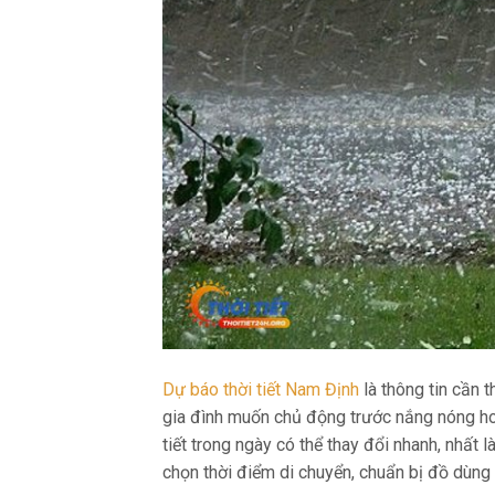
Dự báo thời tiết Nam Định
là thông tin cần t
gia đình muốn chủ động trước nắng nóng h
tiết trong ngày có thể thay đổi nhanh, nhất
chọn thời điểm di chuyển, chuẩn bị đồ dùng p