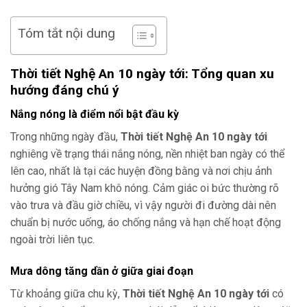
Tóm tắt nội dung
Thời tiết Nghệ An 10 ngày tới: Tổng quan xu
hướng đáng chú ý
Nắng nóng là điểm nổi bật đầu kỳ
Trong những ngày đầu,
Thời tiết Nghệ An 10 ngày tới
nghiêng về trạng thái nắng nóng, nền nhiệt ban ngày có thể
lên cao, nhất là tại các huyện đồng bằng và nơi chịu ảnh
hưởng gió Tây Nam khô nóng. Cảm giác oi bức thường rõ
vào trưa và đầu giờ chiều, vì vậy người đi đường dài nên
chuẩn bị nước uống, áo chống nắng và hạn chế hoạt động
ngoài trời liên tục.
Mưa dông tăng dần ở giữa giai đoạn
Từ khoảng giữa chu kỳ,
Thời tiết Nghệ An 10 ngày tới
có