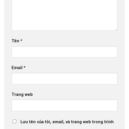
Tên
*
Email
*
Trang web
Lưu tên của tôi, email, và trang web trong trình