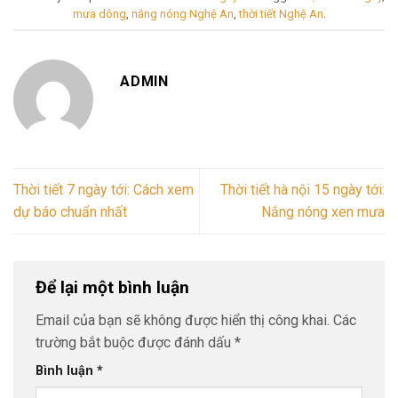
mưa dông
,
nắng nóng Nghệ An
,
thời tiết Nghệ An
.
ADMIN
Thời tiết 7 ngày tới: Cách xem
Thời tiết hà nội 15 ngày tới:
dự báo chuẩn nhất
Nắng nóng xen mưa
Để lại một bình luận
Email của bạn sẽ không được hiển thị công khai.
Các
trường bắt buộc được đánh dấu
*
Bình luận
*