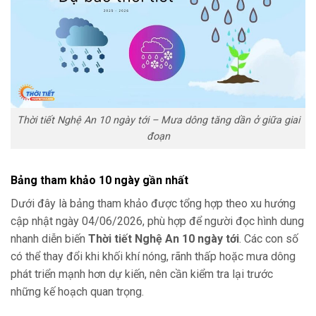
Thời tiết Nghệ An 10 ngày tới – Mưa dông tăng dần ở giữa giai
đoạn
Bảng tham khảo 10 ngày gần nhất
Dưới đây là bảng tham khảo được tổng hợp theo xu hướng
cập nhật ngày 04/06/2026, phù hợp để người đọc hình dung
nhanh diễn biến
Thời tiết Nghệ An 10 ngày tới
. Các con số
có thể thay đổi khi khối khí nóng, rãnh thấp hoặc mưa dông
phát triển mạnh hơn dự kiến, nên cần kiểm tra lại trước
những kế hoạch quan trọng.