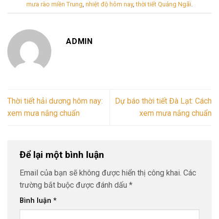
mưa rào miền Trung
,
nhiệt độ hôm nay
,
thời tiết Quảng Ngãi
.
ADMIN
Thời tiết hải dương hôm nay:
Dự báo thời tiết Đà Lạt: Cách
xem mưa nắng chuẩn
xem mưa nắng chuẩn
Để lại một bình luận
Email của bạn sẽ không được hiển thị công khai.
Các
trường bắt buộc được đánh dấu
*
Bình luận
*