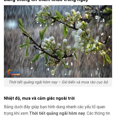
Thời tiết quảng ngãi hôm nay – Gió biển và mưa rào cục bộ
Nhiệt độ, mưa và cảm giác ngoài trời
Bảng dưới đây giúp bạn hình dung nhanh các yếu tố quan
trọng khi xem
Thời tiết quảng ngãi hôm nay
. Các thông tin