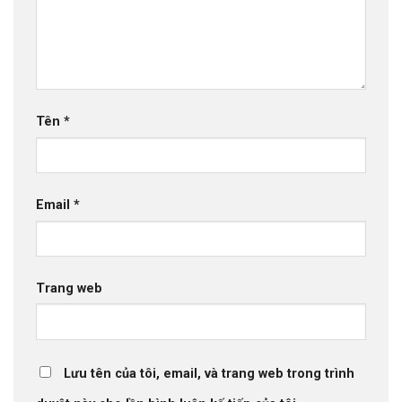
Tên
*
Email
*
Trang web
Lưu tên của tôi, email, và trang web trong trình