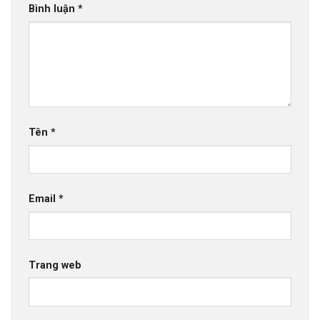
Bình luận
*
Tên
*
Email
*
Trang web