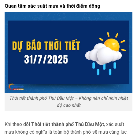
Quan tâm xác suất mưa và thời điểm dông
Thời tiết thành phố Thủ Dầu Một – Không nên chỉ nhìn nhiệt
độ cao nhất
Khi theo dõi
Thời tiết thành phố Thủ Dầu Một
, xác suất
mưa không có nghĩa là toàn bộ thành phố sẽ mưa cùng lúc.