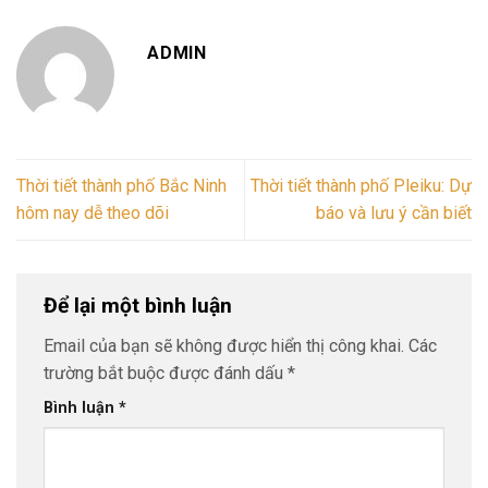
ADMIN
Thời tiết thành phố Bắc Ninh
Thời tiết thành phố Pleiku: Dự
hôm nay dễ theo dõi
báo và lưu ý cần biết
Để lại một bình luận
Email của bạn sẽ không được hiển thị công khai.
Các
trường bắt buộc được đánh dấu
*
Bình luận
*