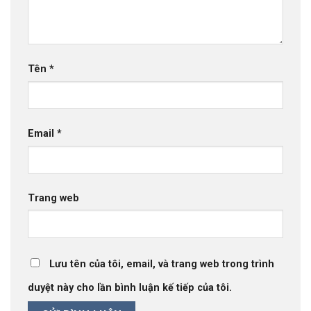
Tên
*
Email
*
Trang web
Lưu tên của tôi, email, và trang web trong trình
duyệt này cho lần bình luận kế tiếp của tôi.