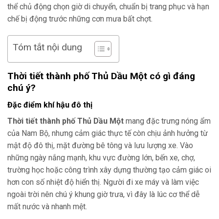
thể chủ động chọn giờ di chuyển, chuẩn bị trang phục và hạn
chế bị động trước những cơn mưa bất chợt.
Tóm tắt nội dung
Thời tiết thành phố Thủ Dầu Một có gì đáng
chú ý?
Đặc điểm khí hậu đô thị
Thời tiết thành phố Thủ Dầu Một
mang đặc trưng nóng ẩm
của Nam Bộ, nhưng cảm giác thực tế còn chịu ảnh hưởng từ
mật độ đô thị, mặt đường bê tông và lưu lượng xe. Vào
những ngày nắng mạnh, khu vực đường lớn, bến xe, chợ,
trường học hoặc công trình xây dựng thường tạo cảm giác oi
hơn con số nhiệt độ hiển thị. Người đi xe máy và làm việc
ngoài trời nên chú ý khung giờ trưa, vì đây là lúc cơ thể dễ
mất nước và nhanh mệt.