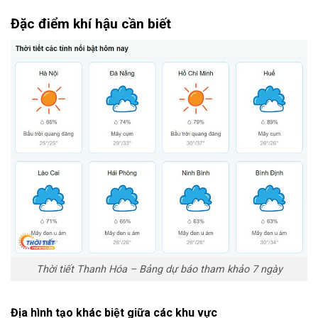
Đặc điểm khí hậu cần biết
Thời tiết Thanh Hóa – Bảng dự báo tham khảo 7 ngày
Địa hình tạo khác biệt giữa các khu vực