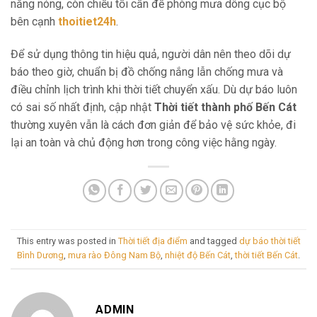
nắng nóng, còn chiều tối cần đề phòng mưa dông cục bộ
bên cạnh
thoitiet24h
.
Để sử dụng thông tin hiệu quả, người dân nên theo dõi dự
báo theo giờ, chuẩn bị đồ chống nắng lẫn chống mưa và
điều chỉnh lịch trình khi thời tiết chuyển xấu. Dù dự báo luôn
có sai số nhất định, cập nhật
Thời tiết thành phố Bến Cát
thường xuyên vẫn là cách đơn giản để bảo vệ sức khỏe, đi
lại an toàn và chủ động hơn trong công việc hằng ngày.
This entry was posted in
Thời tiết địa điểm
and tagged
dự báo thời tiết
Bình Dương
,
mưa rào Đông Nam Bộ
,
nhiệt độ Bến Cát
,
thời tiết Bến Cát
.
ADMIN