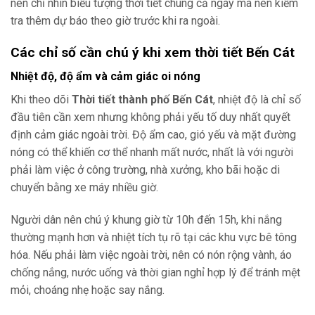
nên chỉ nhìn biểu tượng thời tiết chung cả ngày mà nên kiểm
tra thêm dự báo theo giờ trước khi ra ngoài.
Các chỉ số cần chú ý khi xem thời tiết Bến Cát
Nhiệt độ, độ ẩm và cảm giác oi nóng
Khi theo dõi
Thời tiết thành phố Bến Cát
, nhiệt độ là chỉ số
đầu tiên cần xem nhưng không phải yếu tố duy nhất quyết
định cảm giác ngoài trời. Độ ẩm cao, gió yếu và mặt đường
nóng có thể khiến cơ thể nhanh mất nước, nhất là với người
phải làm việc ở công trường, nhà xưởng, kho bãi hoặc di
chuyển bằng xe máy nhiều giờ.
Người dân nên chú ý khung giờ từ 10h đến 15h, khi nắng
thường mạnh hơn và nhiệt tích tụ rõ tại các khu vực bê tông
hóa. Nếu phải làm việc ngoài trời, nên có nón rộng vành, áo
chống nắng, nước uống và thời gian nghỉ hợp lý để tránh mệt
mỏi, choáng nhẹ hoặc say nắng.