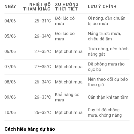
NHIỆT ĐỘ
XU HƯỚNG
NGÀY
LƯU Ý CHÍNH
THAM KHẢO
THỜI TIẾT
Đôi lúc có
Oi nóng, cần chuẩn
04/06
25–31°C
mưa
bị áo mưa
Đôi lúc có
Nắng trước mưa,
05/06
26–34°C
mưa
chiều dễ ẩm
Trưa nóng, nên tránh
06/06
27–35°C
Một chút mưa
nắng gắt
Đề phòng mưa rào
07/06
27–35°C
Một chút mưa
cục bộ
Nên theo dõi dự báo
08/06
26–34°C
Một chút mưa
theo giờ
Khả năng có
09/06
26–33°C
Cẩn thận khi tan tầm
mưa
Duy trì đồ chống
10/06
26–33°C
Một chút mưa
mưa, chống nắng
Cách hiểu bảng dự báo