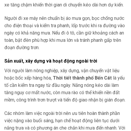
xe tăng chậm khiến thời gian di chuyển kéo dài hơn dự kiến.
Người đi xe máy nên chuẩn bị áo mưa gọn, bọc chống nước
cho điện thoại và kiểm tra phanh, lốp trước khi ra đường vào
ngày có khả năng mưa. Nếu đi ô tô, cần giữ khoảng cách an
toàn, bật đèn phù hợp khi mưa lớn và tránh phanh gấp trên
đoạn đường trơn.
Sản xuất, xây dựng và hoạt động ngoài trời
Với người làm nông nghiệp, xây dựng, vận chuyển vật liệu
hoặc bốc xếp hàng hóa,
Thời tiết thành phố Bến Cát
là yếu
tố cần kiểm tra ngay từ đầu ngày. Nắng nóng kéo dài làm
tăng nguy cơ mất nước, còn mưa rào có thể khiến nền đất
mềm, công trình trơn trượt và tiến độ giao nhận bị gián đoạn.
Các nhóm làm việc ngoài trời nên ưu tiên hoàn thành phần
việc nặng vào buổi sáng, hạn chế hoạt động liên tục dưới
nắng trưa và có phương án che chắn khi mưa đến nhanh. Với