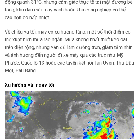
động quanh 31°C, nhưng cảm giác thực tế tại mặt đường bê
tông, khu dân cư ít cây xanh hoặc khu công nghiệp có thể
cao hơn do hấp nhiệt.
Về chiều và tối, mây có xu hướng tăng, một số thời điểm có
thể xuất hiện mưa rào ngắn. Mưa không nhất thiết kéo dài
trên diện rộng, nhưng vẫn đủ làm đường trơn, giảm tầm nhìn
và ảnh hưởng đến người đi xe máy qua các trục như Mỹ
Phước, Quốc lộ 13 hoặc các tuyến kết nối Tân Uyên, Thủ Dầu
Một, Bàu Bàng.
Xu hướng vài ngày tới