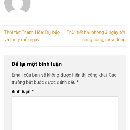
Thời tiết Thanh Hóa: Dự báo
Thời tiết hải phòng 3 ngày tới:
và lưu ý mỗi ngày
nắng nóng, mưa dông
Để lại một bình luận
Email của bạn sẽ không được hiển thị công khai.
Các
trường bắt buộc được đánh dấu
*
Bình luận
*