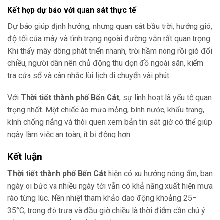
Kết hợp dự báo với quan sát thực tế
Dự báo giúp định hướng, nhưng quan sát bầu trời, hướng gió,
độ tối của mây và tình trạng ngoài đường vẫn rất quan trọng.
Khi thấy mây dông phát triển nhanh, trời hầm nóng rồi gió đổi
chiều, người dân nên chủ động thu dọn đồ ngoài sân, kiểm
tra cửa sổ và cân nhắc lùi lịch di chuyển vài phút.
Với
Thời tiết thành phố Bến Cát
, sự linh hoạt là yếu tố quan
trọng nhất. Một chiếc áo mưa mỏng, bình nước, khẩu trang,
kính chống nắng và thói quen xem bản tin sát giờ có thể giúp
ngày làm việc an toàn, ít bị động hơn.
Kết luận
Thời tiết thành phố Bến Cát
hiện có xu hướng nóng ẩm, ban
ngày oi bức và nhiều ngày tới vẫn có khả năng xuất hiện mưa
rào từng lúc. Nền nhiệt tham khảo dao động khoảng 25–
35°C, trong đó trưa và đầu giờ chiều là thời điểm cần chú ý