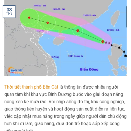
08
Th7
Thời tiết thành phố Bến Cát
là thông tin được nhiều người
quan tâm khi khu vực Bình Dương bước vào giai đoạn nắng
nóng xen kẽ mưa rào. Với nhịp sống đô thị, khu công nghiệp,
giao thông liên huyện và hoạt động sản xuất diễn ra liên tục,
việc cập nhật mưa nắng trong ngày giúp người dân chủ động
hơn khi đi làm, giao hàng, đưa đón trẻ hoặc sắp xếp công
việc ngoài trời.