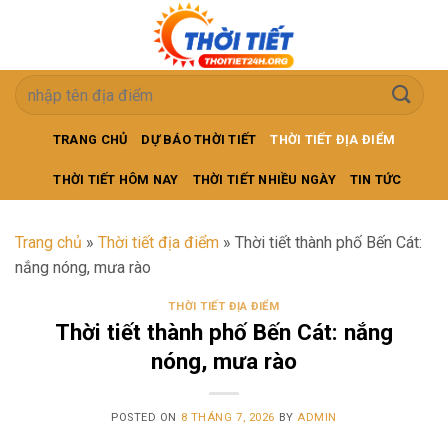
Skip
to
content
TRANG CHỦ
DỰ BÁO THỜI TIẾT
THỜI TIẾT ĐỊA ĐIỂM
THỜI TIẾT HÔM NAY
THỜI TIẾT NHIỀU NGÀY
TIN TỨC
Trang chủ
»
Thời tiết địa điểm
»
Thời tiết thành phố Bến Cát:
nắng nóng, mưa rào
THỜI TIẾT ĐỊA ĐIỂM
Thời tiết thành phố Bến Cát: nắng
nóng, mưa rào
POSTED ON
8 THÁNG 7, 2026
BY
ADMIN